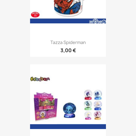
Tazza Spiderman
3,00 €