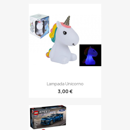
Lampada Unicorno
3,00 €