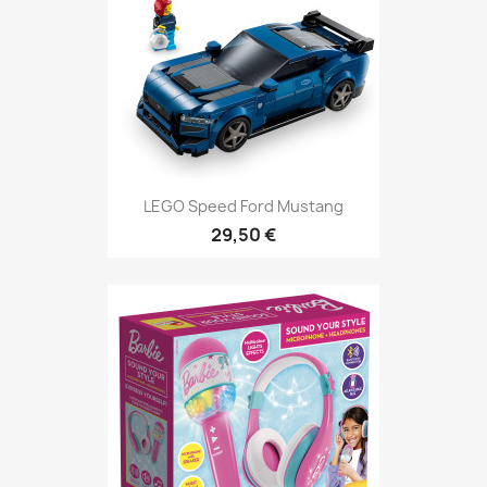
LEGO Speed Ford Mustang
29,50 €