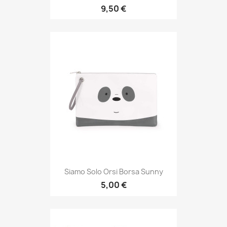
9,50 €
Siamo Solo Orsi Borsa Sunny
5,00 €