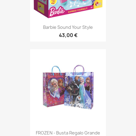
Barbie Sound Your Style
43,00 €
FROZEN - Busta Regalo Grande