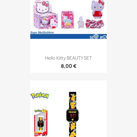
Hello Kitty BEAUTY SET
8,00 €