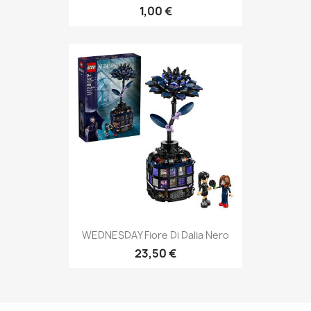
1,00 €
WEDNESDAY Fiore Di Dalia Nero
23,50 €