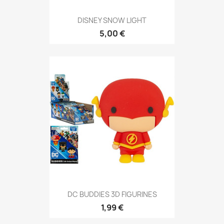
DISNEY SNOW LIGHT
5,00 €
DC BUDDIES 3D FIGURINES
1,99 €