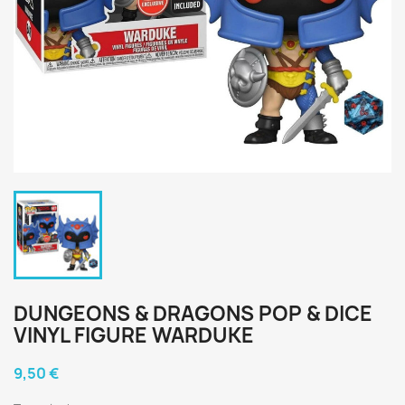
DUNGEONS & DRAGONS POP & DICE
VINYL FIGURE WARDUKE
9,50 €