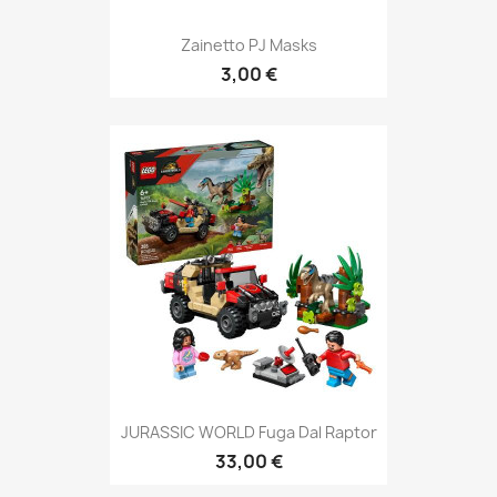
Zainetto PJ Masks
3,00 €
JURASSIC WORLD Fuga Dal Raptor
33,00 €