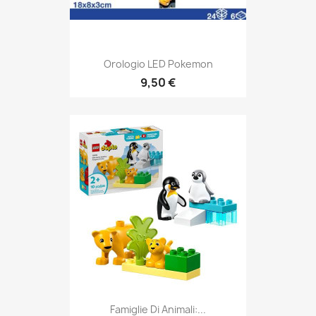
Orologio LED Pokemon
9,50 €
Famiglie Di Animali:...