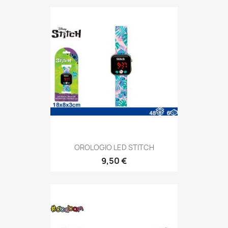
OROLOGIO LED STITCH
9,50 €