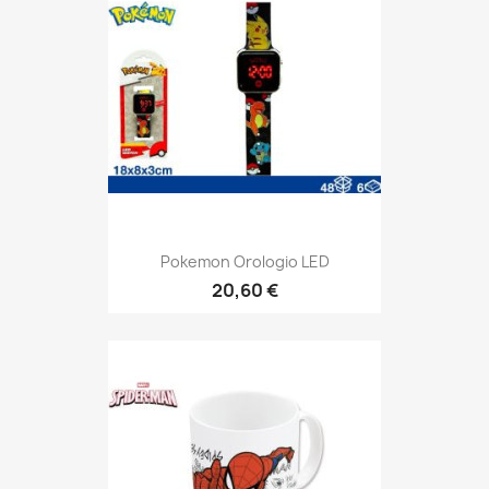
Pokemon Orologio LED
20,60 €