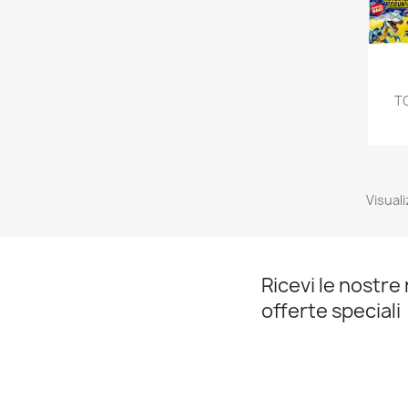
T
Visuali
Ricevi le nostre 
offerte speciali