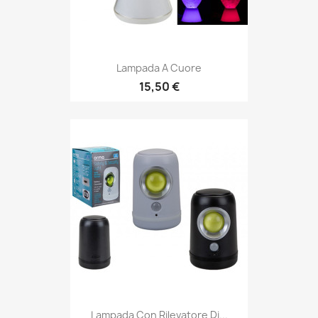
Lampada A Cuore
15,50 €
Lampada Con Rilevatore Di...