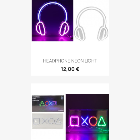
HEADPHONE NEON LIGHT
12,00 €