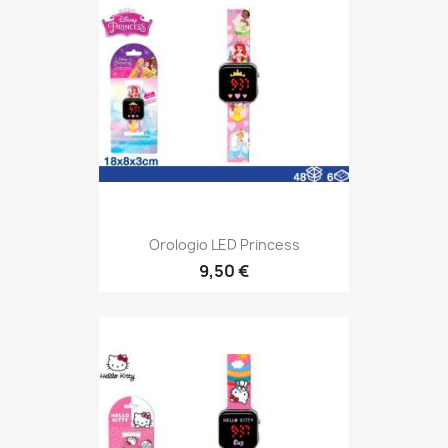
Orologio LED Princess
9,50 €