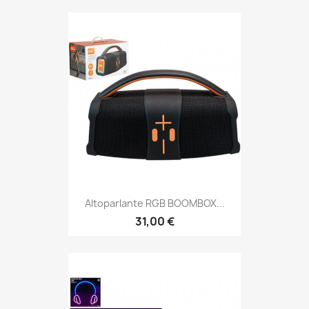
Altoparlante RGB BOOMBOX...
31,00 €