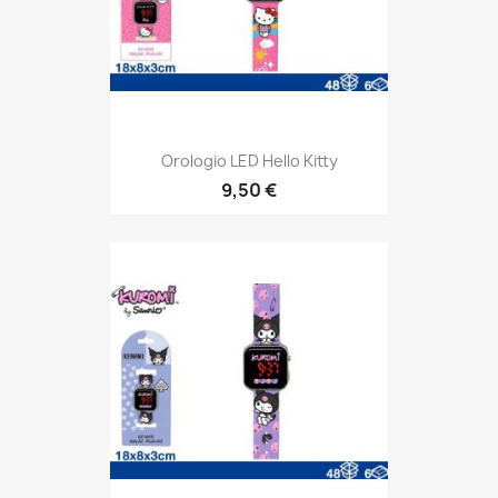
Orologio LED Hello Kitty
9,50 €