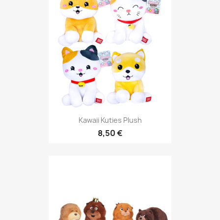
Kawaii Kuties Plush
8,50 €