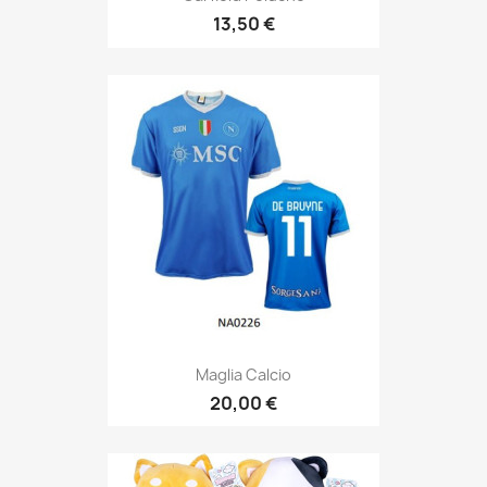
13,50 €
Maglia Calcio
20,00 €