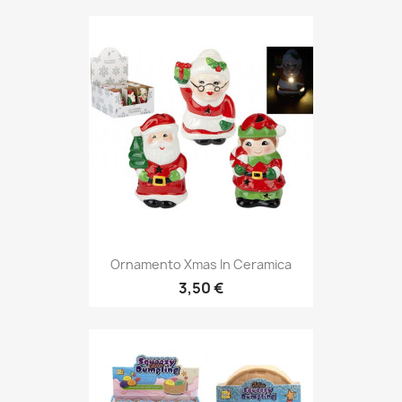
Ornamento Xmas In Ceramica
3,50 €