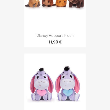
Disney Hoppers Plush
11,90 €