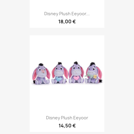
Disney Plush Eeyoor...
18,00 €
Disney Plush Eeyoor
14,50 €