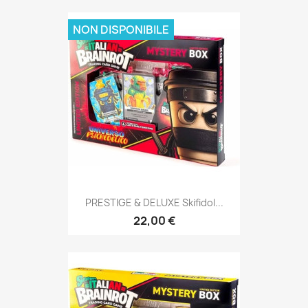
NON DISPONIBILE
PRESTIGE & DELUXE Skifidol...
22,00 €