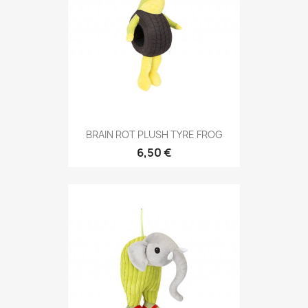
BRAIN ROT PLUSH TYRE FROG
6,50 €