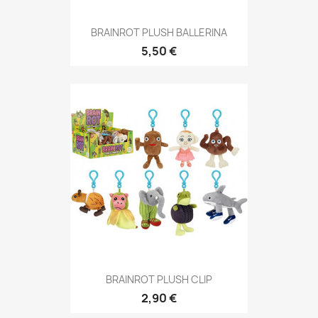
BRAINROT PLUSH BALLERINA
5,50 €
BRAINROT PLUSH CLIP
2,90 €