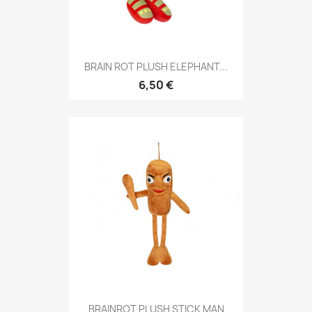
BRAIN ROT PLUSH ELEPHANT...
6,50 €
BRAINROT PLUSH STICK MAN