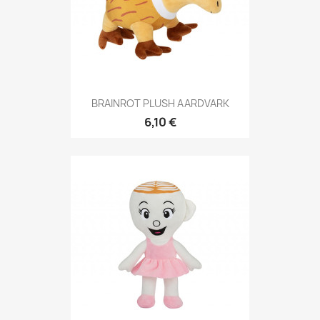
BRAINROT PLUSH AARDVARK
6,10 €