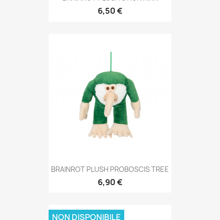
6,50 €
BRAINROT PLUSH PROBOSCIS TREE
6,90 €
NON DISPONIBILE