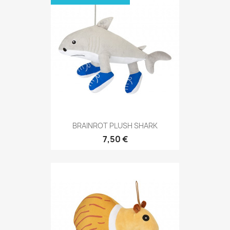
BRAINROT PLUSH SHARK
7,50 €