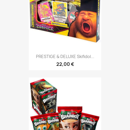
PRESTIGE & DELUXE Skifidol...
22,00 €