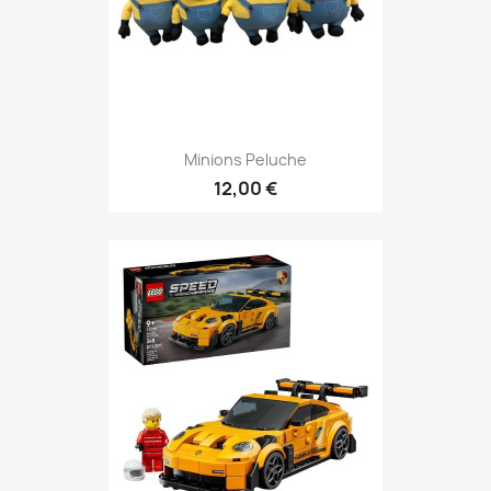
Minions Peluche
12,00 €