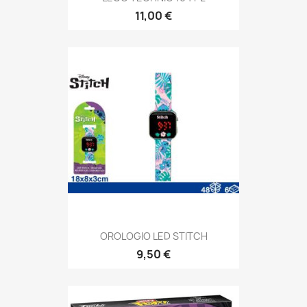
11,00 €
OROLOGIO LED STITCH
9,50 €