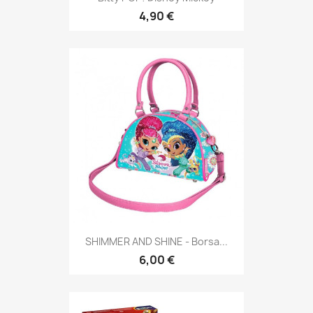
4,90 €
SHIMMER AND SHINE - Borsa...
6,00 €