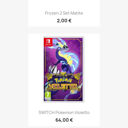
Frozen 2 Set Matite
2,00 €
SWITCH Pokemon Violetto
64,00 €