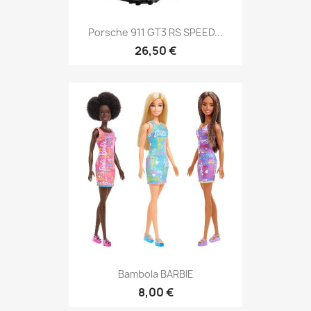
Porsche 911 GT3 RS SPEED...
26,50 €
Bambola BARBIE
8,00 €