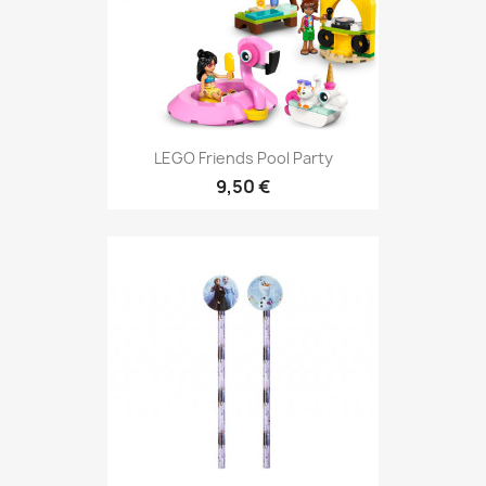
LEGO Friends Pool Party
9,50 €