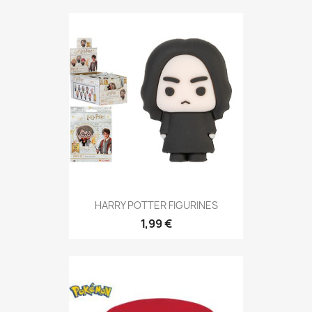
HARRY POTTER FIGURINES
1,99 €