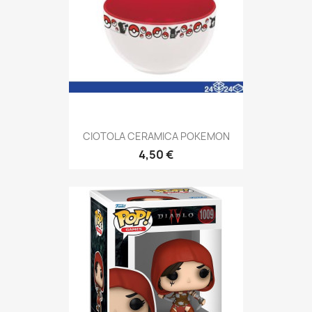
CIOTOLA CERAMICA POKEMON
4,50 €