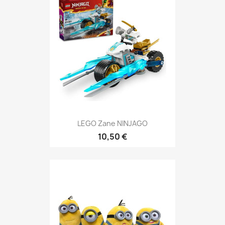
LEGO Zane NINJAGO
10,50 €