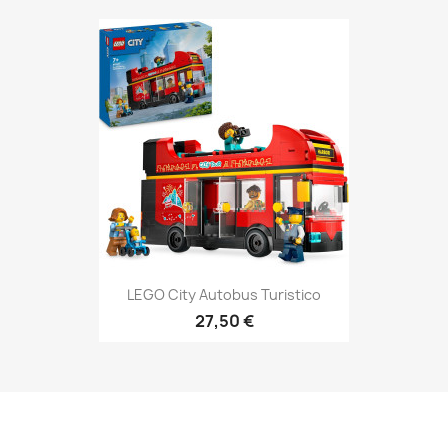
LEGO City Autobus Turistico
27,50 €