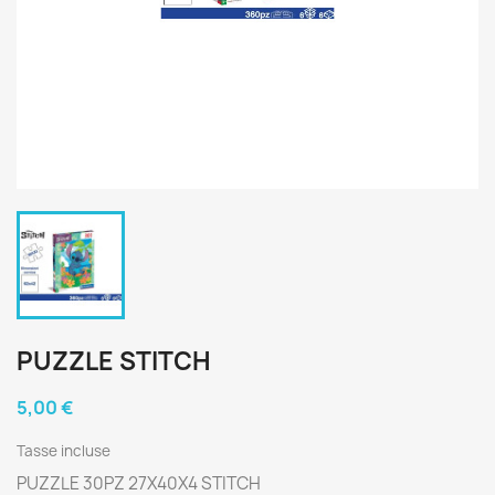
PUZZLE STITCH
5,00 €
Tasse incluse
PUZZLE 30PZ 27X40X4 STITCH