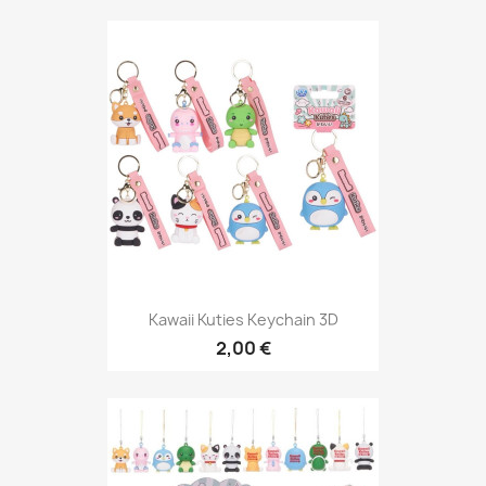
Kawaii Kuties Keychain 3D
2,00 €