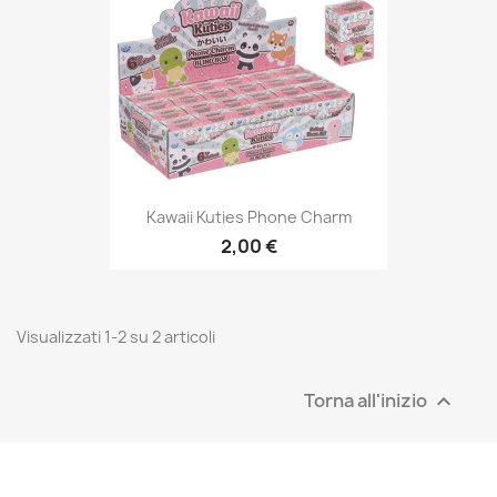
Kawaii Kuties Phone Charm
2,00 €
Visualizzati 1-2 su 2 articoli
Torna all'inizio
