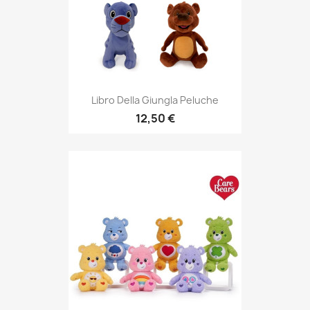
Libro Della Giungla Peluche
12,50 €