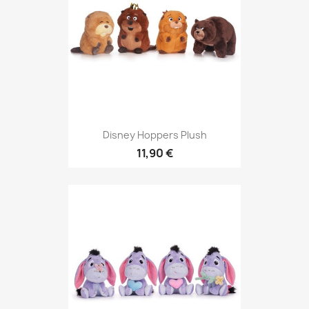
Disney Hoppers Plush
11,90 €