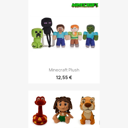
Minecraft Plush
12,55 €