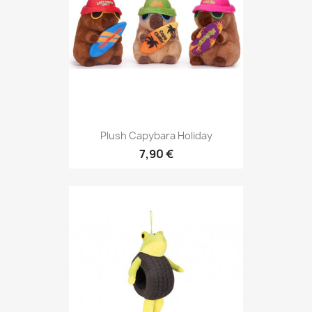
Plush Capybara Holiday
7,90 €