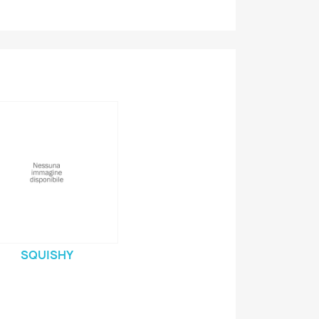
SQUISHY