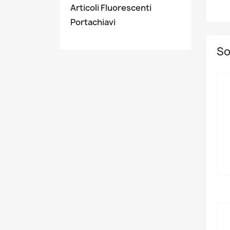
Articoli Fluorescenti
Portachiavi
So