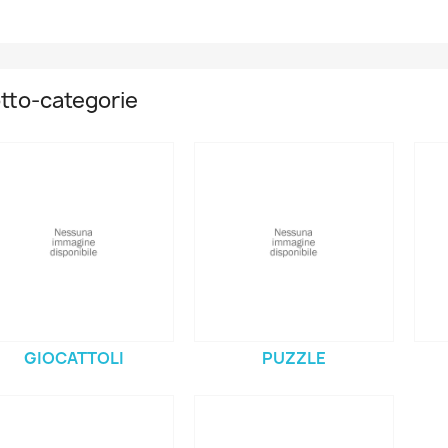
tto-categorie
GIOCATTOLI
PUZZLE