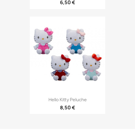
6,50 €
Hello Kitty Peluche
8,50 €