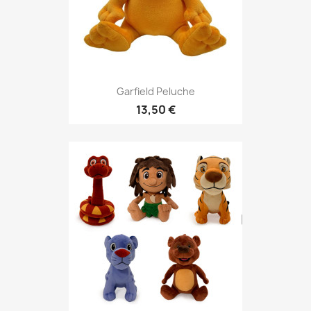
Garfield Peluche
13,50 €