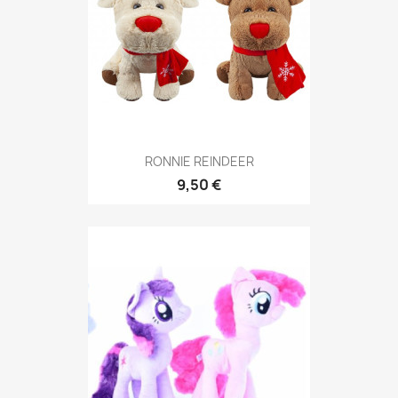
RONNIE REINDEER
9,50 €