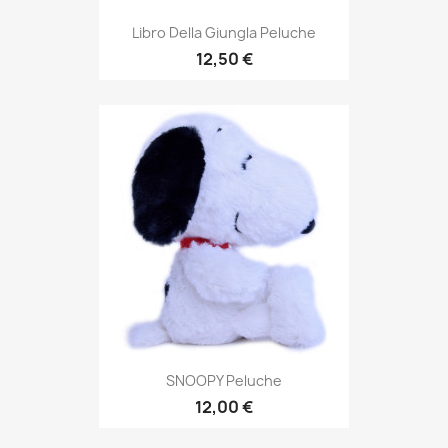
Libro Della Giungla Peluche
12,50 €
SNOOPY Peluche
12,00 €