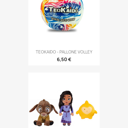
TEOKAIDO - PALLONE VOLLEY
6,50 €