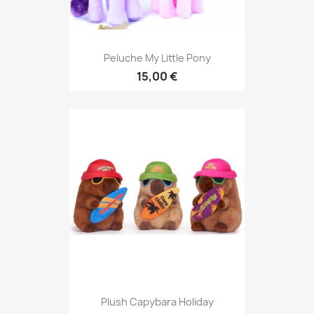
Peluche My Little Pony
15,00 €
Plush Capybara Holiday