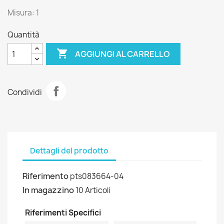
Misura: 1
Quantità

AGGIUNGI AL CARRELLO
Condividi
Dettagli del prodotto
Riferimento
pts083664-04
In magazzino
10 Articoli
Riferimenti Specifici