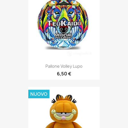
Pallone Volley Lupo
6,50 €
NUOVO