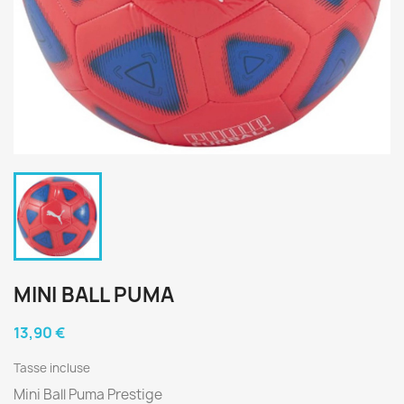
MINI BALL PUMA
13,90 €
Tasse incluse
Mini Ball Puma Prestige