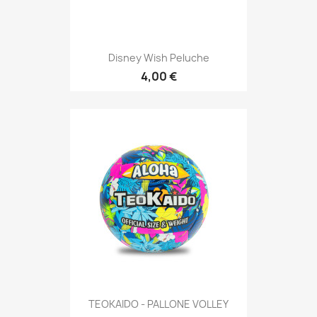
Disney Wish Peluche
4,00 €
TEOKAIDO - PALLONE VOLLEY