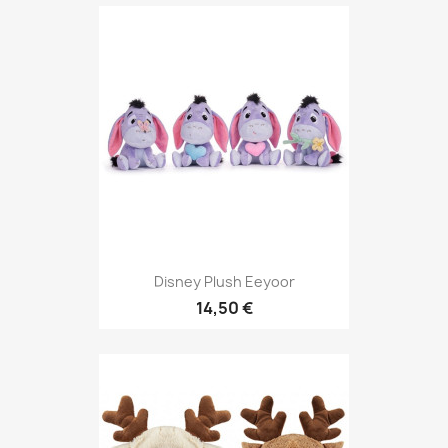
Disney Plush Eeyoor
14,50 €