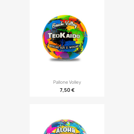
Pallone Volley
7,50 €