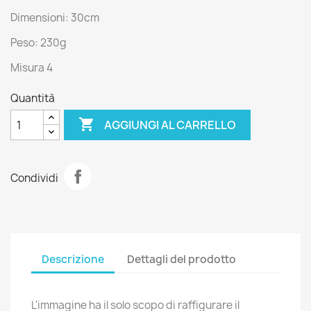
Dimensioni: 30cm
Peso: 230g
Misura 4
Quantità

AGGIUNGI AL CARRELLO
Condividi
Descrizione
Dettagli del prodotto
L'immagine ha il solo scopo di raffigurare il