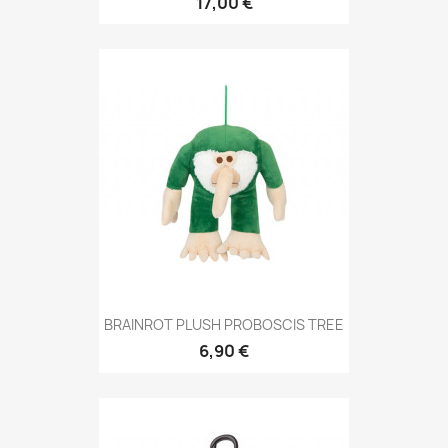
17,00 €
BRAINROT PLUSH PROBOSCIS TREE
6,90 €