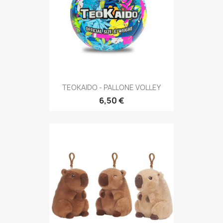
TEOKAIDO - PALLONE VOLLEY
6,50 €