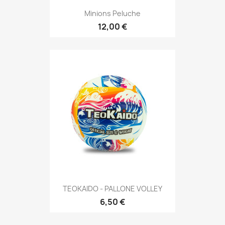
Minions Peluche
12,00 €
TEOKAIDO - PALLONE VOLLEY
6,50 €