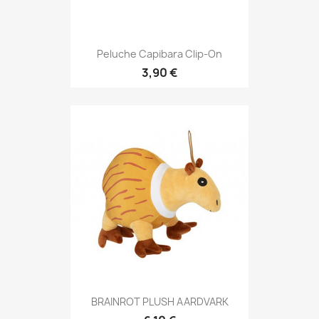
Peluche Capibara Clip-On
3,90 €
BRAINROT PLUSH AARDVARK