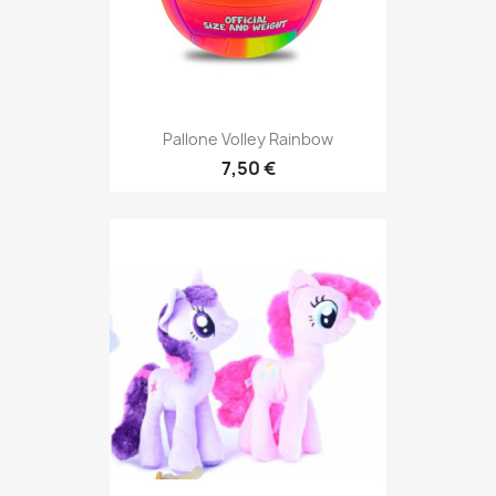
Pallone Volley Rainbow
7,50 €