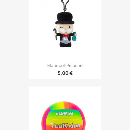
Monopoli Peluche
5,00 €