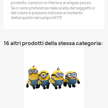
prodotto
, il prezzo si riferisce al singolo pezzo
.
Se ci sono preferenze nella scelta del soggetto o
del colore si possono indicare al momento
dell'acquisto nel campo NOTE
16 altri prodotti della stessa categoria: