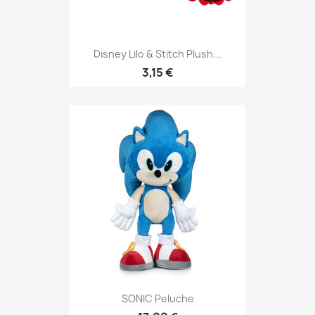
Disney Lilo & Stitch Plush...
3,15 €
SONIC Peluche