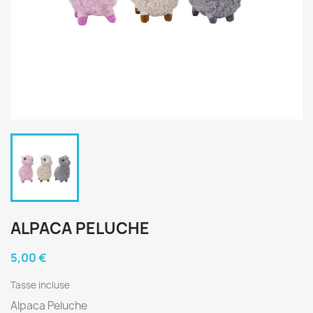
ALPACA PELUCHE
5,00 €
Tasse incluse
Alpaca Peluche