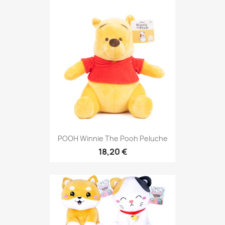
POOH Winnie The Pooh Peluche
18,20 €