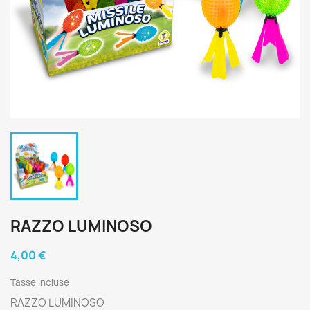
RAZZO LUMINOSO
4,00 €
Tasse incluse
RAZZO LUMINOSO