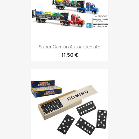
Super Camion Autoarticolato
11,50 €