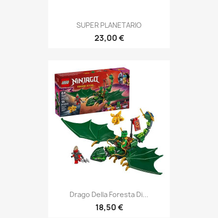
SUPER PLANETARIO
23,00 €
Drago Della Foresta Di...
18,50 €