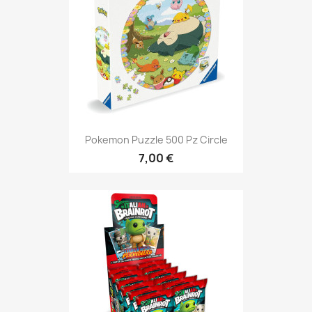
Pokemon Puzzle 500 Pz Circle
7,00 €