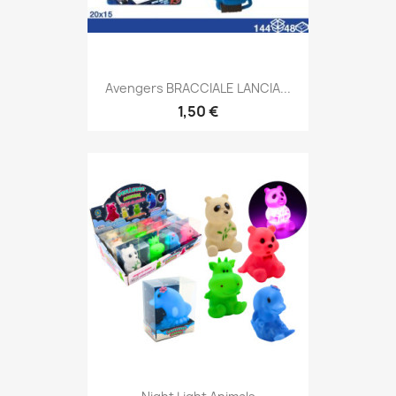
Avengers BRACCIALE LANCIA...
1,50 €