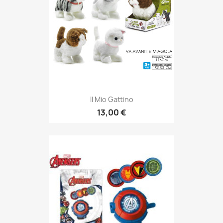
Il Mio Gattino
13,00 €