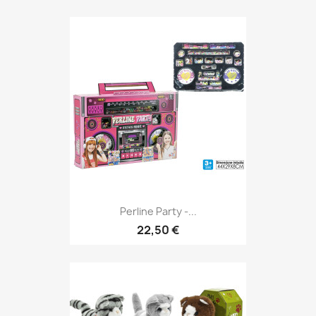
Perline Party -...
22,50 €