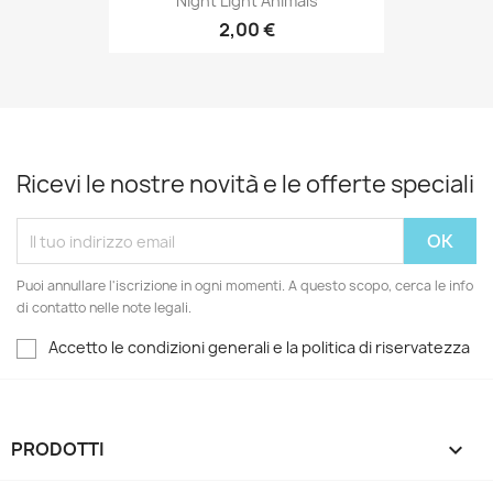
Night Light Animals
2,00 €
Ricevi le nostre novità e le offerte speciali
Puoi annullare l'iscrizione in ogni momenti. A questo scopo, cerca le info
di contatto nelle note legali.
Accetto le condizioni generali e la politica di riservatezza
PRODOTTI
