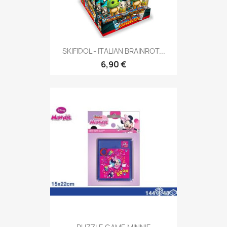
SKIFIDOL - ITALIAN BRAINROT...
6,90 €