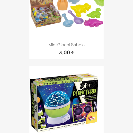
Mini Giochi Sabbia
3,00 €