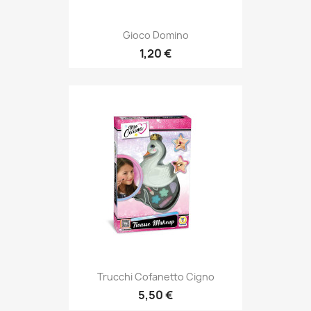
Gioco Domino
1,20 €
Trucchi Cofanetto Cigno
5,50 €