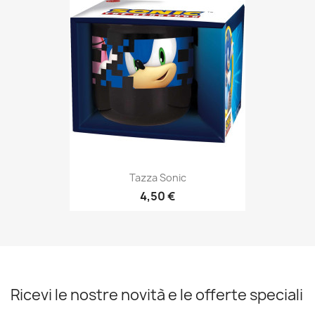
Tazza Sonic
4,50 €
Ricevi le nostre novità e le offerte speciali