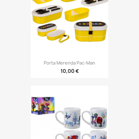
Porta Merenda Pac-Man
10,00 €