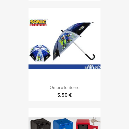
Ombrello Sonic
5,50 €