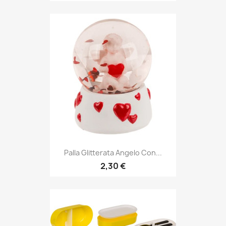
Palla Glitterata Angelo Con...
2,30 €