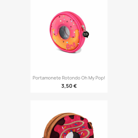
Portamonete Rotondo Oh My Pop!
3,50 €