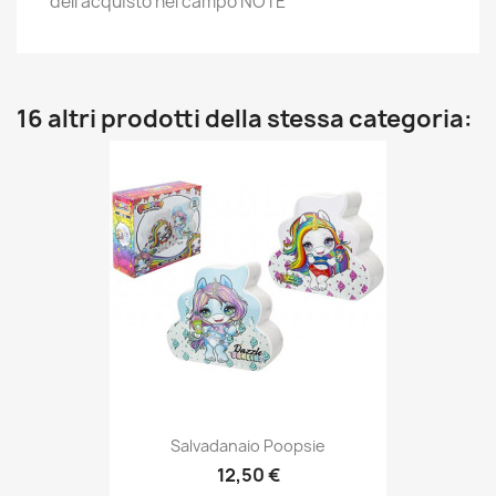
dell'acquisto nel campo NOTE
16 altri prodotti della stessa categoria:
Salvadanaio Poopsie
12,50 €