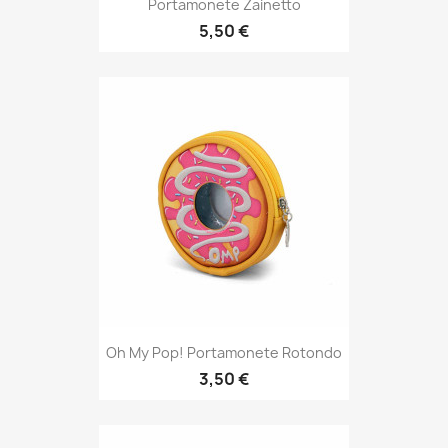
Portamonete Zainetto
5,50 €
Oh My Pop! Portamonete Rotondo
3,50 €