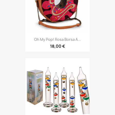
Oh My Pop! Rosa Borsa A...
18,00 €