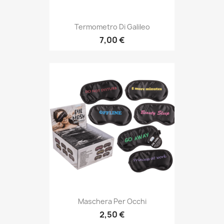
Termometro Di Galileo
7,00 €
Maschera Per Occhi
2,50 €