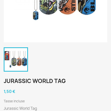
JURASSIC WORLD TAG
1,50 €
Tasse incluse
Jurassic World Tag