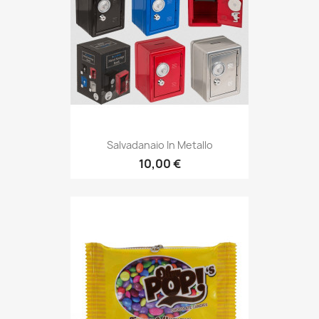
Salvadanaio In Metallo
10,00 €