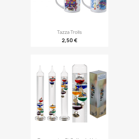
Tazza Trolls
2,50 €