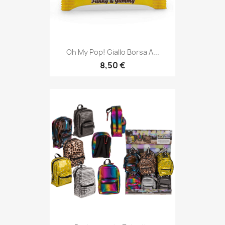
Oh My Pop! Giallo Borsa A...
8,50 €